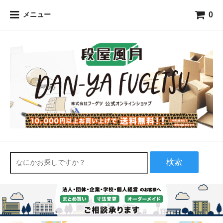
0
メニュー
検索