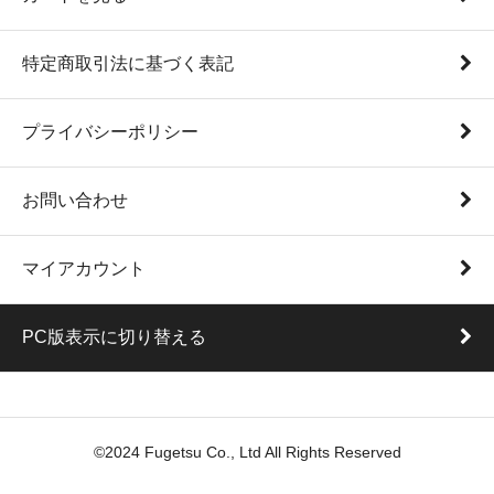
特定商取引法に基づく表記
プライバシーポリシー
お問い合わせ
マイアカウント
PC版表示に切り替える
©2024 Fugetsu Co., Ltd All Rights Reserved