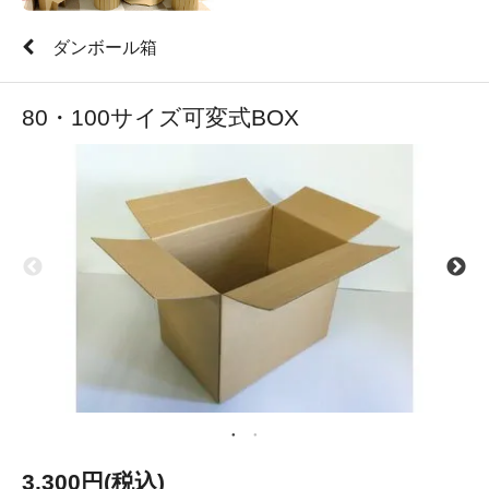
ダンボール箱
80・100サイズ可変式BOX
3,300円(税込)