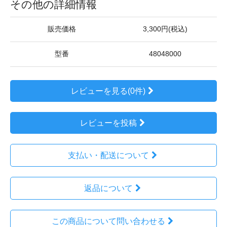
その他の詳細情報
販売価格
3,300円(税込)
型番
48048000
レビューを見る(0件)
レビューを投稿
支払い・配送について
返品について
この商品について問い合わせる