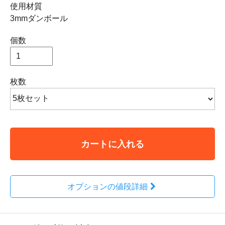
使用材質
3mmダンボール
個数
枚数
カートに入れる
オプションの値段詳細