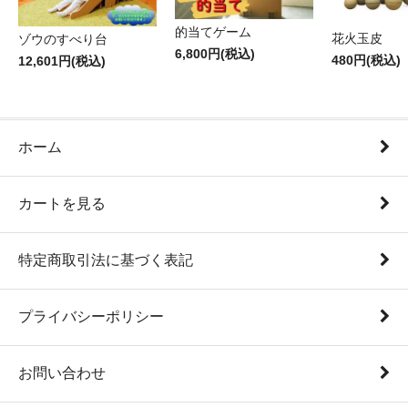
的当てゲーム
花火玉皮
ゾウのすべり台
6,800円(税込)
480円(税込)
12,601円(税込)
ホーム
カートを見る
特定商取引法に基づく表記
プライバシーポリシー
お問い合わせ