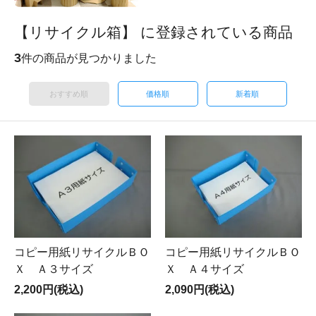
【リサイクル箱】 に登録されている商品
3
件の商品が見つかりました
おすすめ順
価格順
新着順
コピー用紙リサイクルＢＯ
コピー用紙リサイクルＢＯ
Ｘ Ａ３サイズ
Ｘ Ａ４サイズ
2,200円(税込)
2,090円(税込)