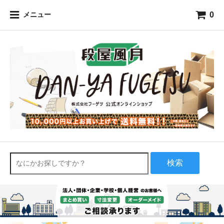
0
メニュー
検索