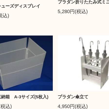
プラダン折りたたみ式ミ
シューズディスプレイ
5,280円(税込)
(税込)
納箱 A-3サイズ(5枚入)
プラダン傘立て
(税込)
4,950円(税込)