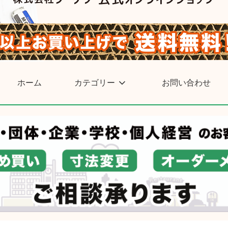
ホーム
カテゴリー
お問い合わせ