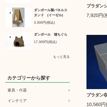
プラダン
ダンボール製パネルス
4
7,920円
タンド (イーゼル)
3,300円(税込)
ダンボール 猫ちぐら
5
17,300円(税込)
もっと見る
カテゴリーから探す
家具・什器
プラダン収
インテリア
10,560円