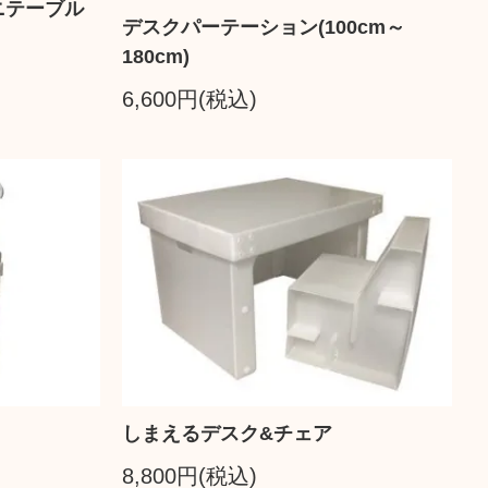
ニテーブル
デスクパーテーション(100cm～
180cm)
6,600円(税込)
しまえるデスク&チェア
8,800円(税込)