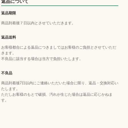
返品について
返品期限
商品到着後７日以内とさせていただきます。
返品送料
お客様都合による返品につきましてはお客様のご負担とさせていただ
きます。
不良品に該当する場合は当方で負担いたします。
不良品
商品到着後7日以内にご連絡いただいた場合に限り、返品・交換対応い
たします。
ただしお客様のもとで破損、汚れが生じた場合は返品に応じかねま
す。