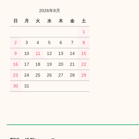
2026年8月
日
月
火
水
木
金
土
1
2
3
4
5
6
7
8
9
10
11
12
13
14
15
16
17
18
19
20
21
22
23
24
25
26
27
28
29
30
31