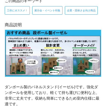
この商品のキーワード
工作にオススメ！
展示会・イベント特集
企業・団体さま向け商品
商品説明
ダンボール製のパネルスタンド(イーゼル)です。強化ダ
ンボールを使用しており、軽くて持ち運びに便利な上、
非常に丈夫です。収納も簡単にできるため室内仕様に最
適です。