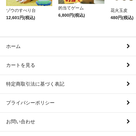
的当てゲーム
花火玉皮
ゾウのすべり台
6,800円(税込)
480円(税込)
12,601円(税込)
ホーム
カートを見る
特定商取引法に基づく表記
プライバシーポリシー
お問い合わせ