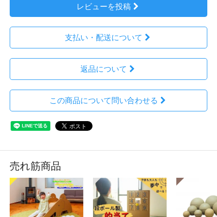
レビューを投稿
支払い・配送について
返品について
この商品について問い合わせる
売れ筋商品