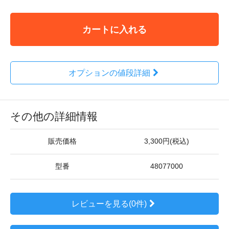
カートに入れる
オプションの値段詳細
その他の詳細情報
販売価格
3,300円(税込)
型番
48077000
レビューを見る(0件)