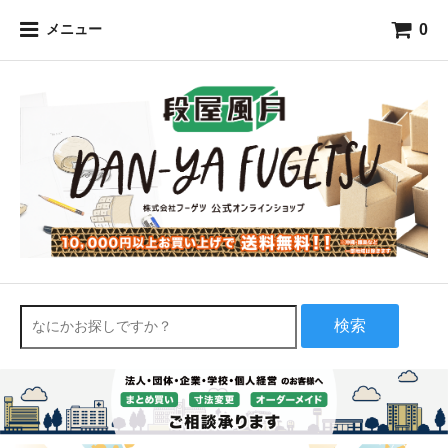
0
メニュー
検索