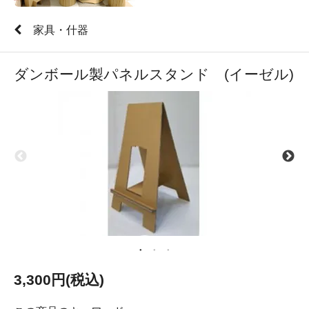
家具・什器
ダンボール製パネルスタンド (イーゼル)
3,300円(税込)