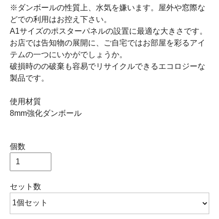
※ダンボールの性質上、水気を嫌います。屋外や窓際な
どでの利用はお控え下さい。
A1サイズのポスターパネルの設置に最適な大きさです。
お店では告知物の展開に、ご自宅ではお部屋を彩るアイ
テムの一つにいかがでしょうか。
破損時のの破棄も容易でリサイクルできるエコロジーな
製品です。
使用材質
8mm強化ダンボール
個数
セット数