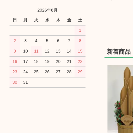
2026年8月
日
月
火
水
木
金
土
1
2
3
4
5
6
7
8
新着商品
9
10
11
12
13
14
15
16
17
18
19
20
21
22
23
24
25
26
27
28
29
30
31