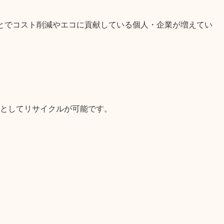
とでコスト削減やエコに貢献している個人・企業が増えてい
としてリサイクルが可能です。