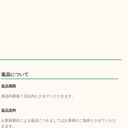
返品について
返品期限
商品到着後７日以内とさせていただきます。
返品送料
お客様都合による返品につきましてはお客様のご負担とさせていただ
きます。