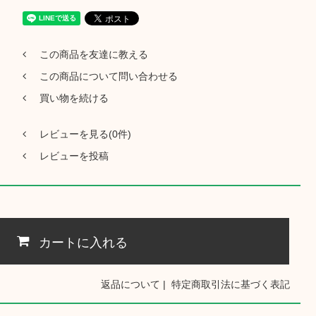
この商品を友達に教える
この商品について問い合わせる
買い物を続ける
レビューを見る(0件)
レビューを投稿
カートに入れる
返品について
|
特定商取引法に基づく表記