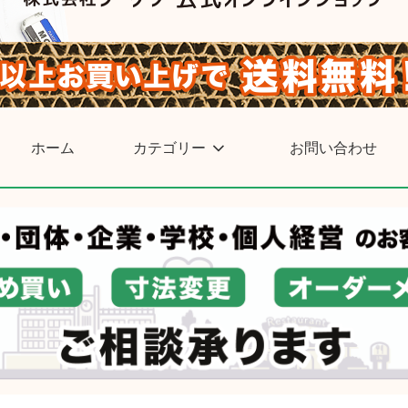
ホーム
カテゴリー
お問い合わせ