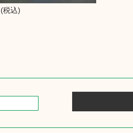
円(税込)