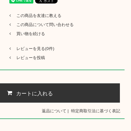
この商品を友達に教える
この商品について問い合わせる
買い物を続ける
レビューを見る(0件)
レビューを投稿
カートに入れる
返品について
|
特定商取引法に基づく表記