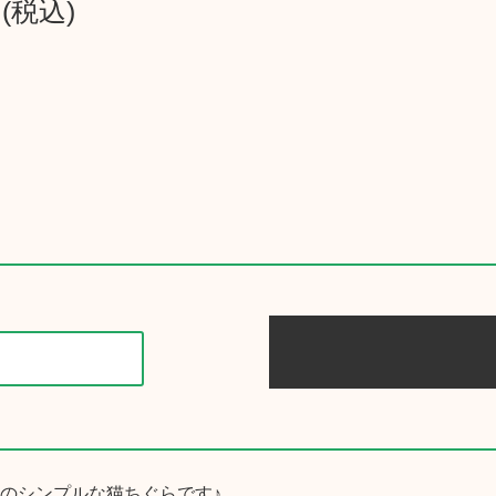
円(税込)
のシンプルな猫ちぐらです♪