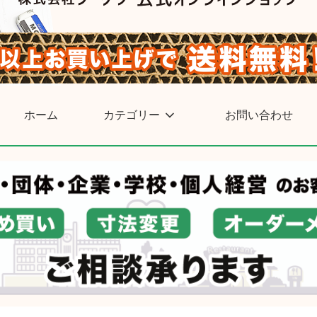
ホーム
カテゴリー
お問い合わせ