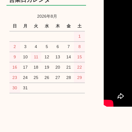
2026年8月
日
月
火
水
木
金
土
1
2
3
4
5
6
7
8
9
10
11
12
13
14
15
16
17
18
19
20
21
22
23
24
25
26
27
28
29
30
31