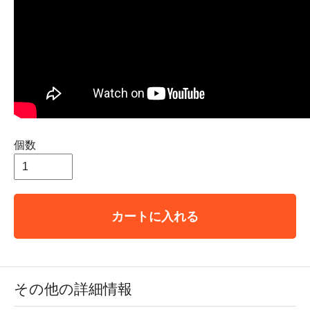
個数
カートに入れる
その他の詳細情報