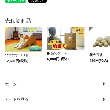
売れ筋商品
的当てゲーム
花火玉皮
ゾウのすべり台
6,800円(税込)
480円(税込)
12,601円(税込)
ホーム
カートを見る