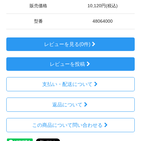
販売価格
10,120円(税込)
型番
48064000
レビューを見る(0件)
レビューを投稿
支払い・配送について
返品について
この商品について問い合わせる