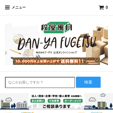
0
メニュー
検索