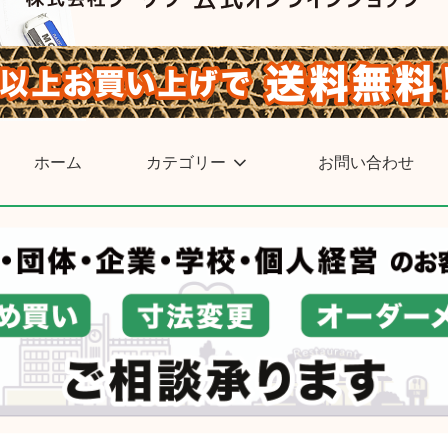
ホーム
カテゴリー
お問い合わせ