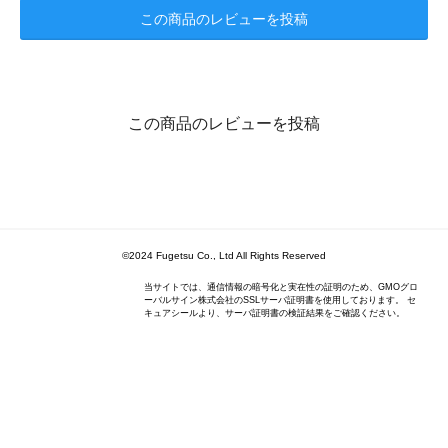
この商品のレビューを投稿
この商品のレビューを投稿
©2024 Fugetsu Co., Ltd All Rights Reserved
当サイトでは、通信情報の暗号化と実在性の証明のため、GMOグロ
ーバルサイン株式会社のSSLサーバ証明書を使用しております。 セ
キュアシールより、サーバ証明書の検証結果をご確認ください。