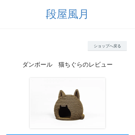
段屋風月
ショップへ戻る
ダンボール 猫ちぐらのレビュー