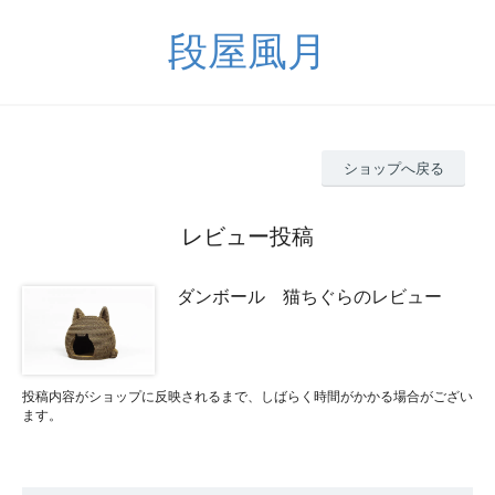
段屋風月
ショップへ戻る
レビュー投稿
ダンボール 猫ちぐらのレビュー
投稿内容がショップに反映されるまで、しばらく時間がかかる場合がござい
ます。