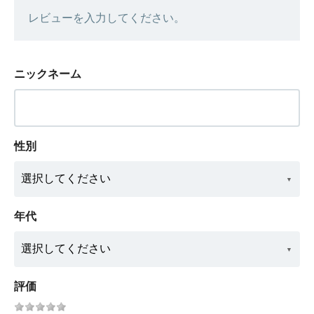
レビューを入力してください。
ニックネーム
性別
年代
評価