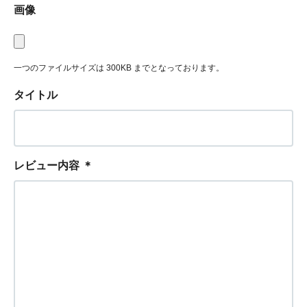
画像
一つのファイルサイズは 300KB までとなっております。
タイトル
レビュー内容
＊