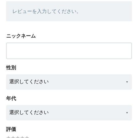
レビューを入力してください。
ニックネーム
性別
年代
評価