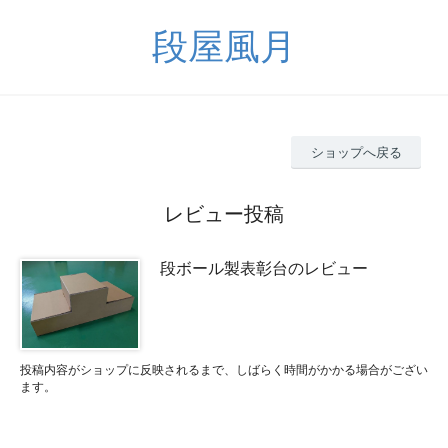
段屋風月
ショップへ戻る
レビュー投稿
段ボール製表彰台のレビュー
投稿内容がショップに反映されるまで、しばらく時間がかかる場合がござい
ます。