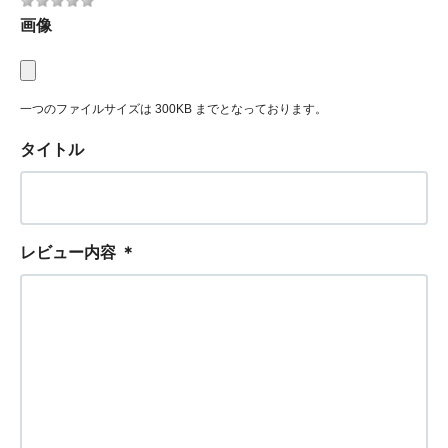
画像
一つのファイルサイズは 300KB までとなっております。
タイトル
レビュー内容
＊